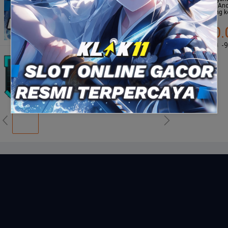
memberikan And
penuh peluang 
Rp.10.
Rp.100.000
-
Kuantitas